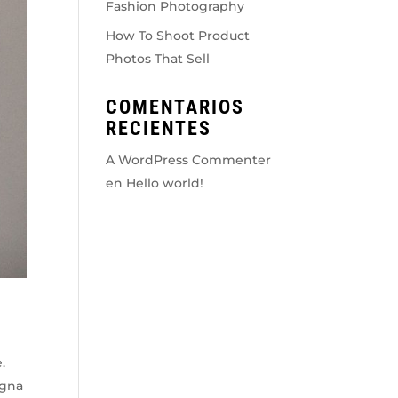
Fashion Photography
How To Shoot Product
Photos That Sell
COMENTARIOS
RECIENTES
A WordPress Commenter
en
Hello world!
.
agna