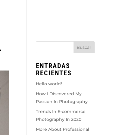
L
ENTRADAS
RECIENTES
Hello world!
How I Discovered My
Passion In Photography
Trends In E-commerce
Photography In 2020
More About Professional