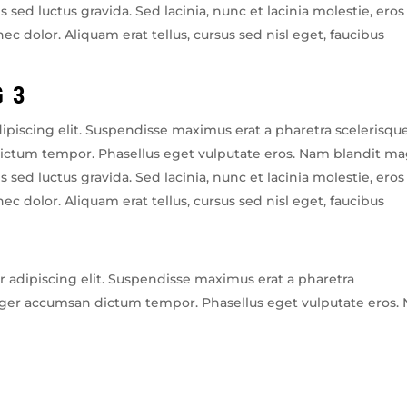
 sed luctus gravida. Sed lacinia, nunc et lacinia molestie, eros
ec dolor. Aliquam erat tellus, cursus sed nisl eget, faucibus
 3
ipiscing elit. Suspendisse maximus erat a pharetra scelerisque
 dictum tempor. Phasellus eget vulputate eros. Nam blandit m
 sed luctus gravida. Sed lacinia, nunc et lacinia molestie, eros
ec dolor. Aliquam erat tellus, cursus sed nisl eget, faucibus
 adipiscing elit. Suspendisse maximus erat a pharetra
nteger accumsan dictum tempor. Phasellus eget vulputate eros.