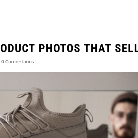
ODUCT PHOTOS THAT SEL
|
0 Comentarios