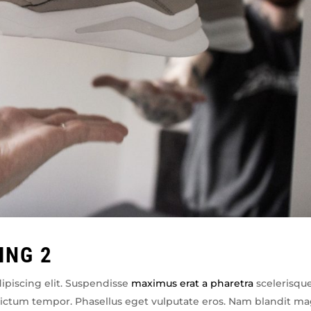
ING 2
ipiscing elit. Suspendisse
maximus erat a pharetra
scelerisque
 dictum tempor. Phasellus eget vulputate eros. Nam blandit m