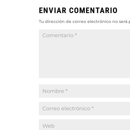
ENVIAR COMENTARIO
Tu dirección de correo electrónico no será 