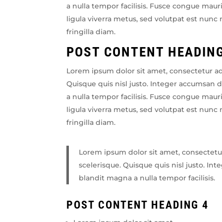
a nulla tempor facilisis. Fusce congue mauris
ligula viverra metus, sed volutpat est nunc n
fringilla diam.
POST CONTENT HEADING
Lorem ipsum dolor sit amet, consectetur ad
Quisque quis nisl justo. Integer accumsan
a nulla tempor facilisis. Fusce congue mauris
ligula viverra metus, sed volutpat est nunc n
fringilla diam.
Lorem ipsum dolor sit amet, consectetur
scelerisque. Quisque quis nisl justo. I
blandit magna a nulla tempor facilisis.
POST CONTENT HEADING 4