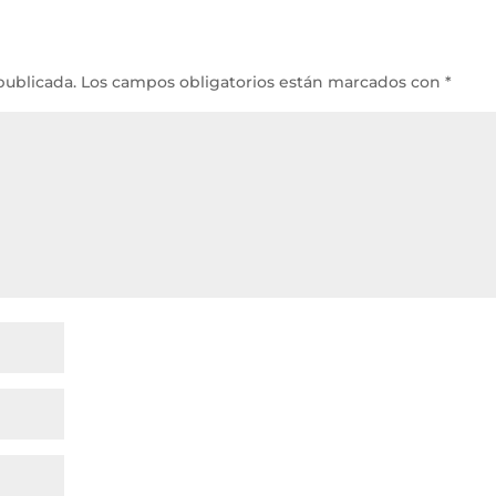
publicada.
Los campos obligatorios están marcados con
*