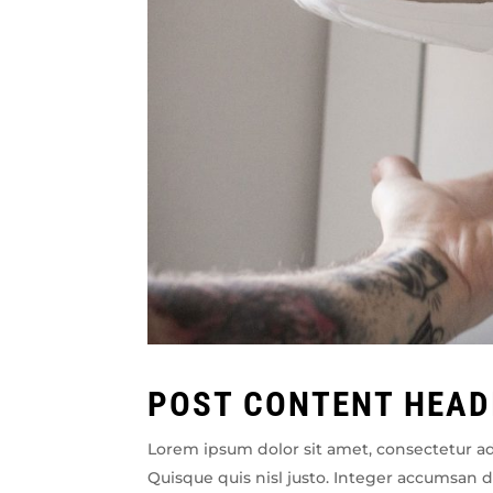
POST CONTENT HEAD
Lorem ipsum dolor sit amet, consectetur ad
Quisque quis nisl justo. Integer accumsan