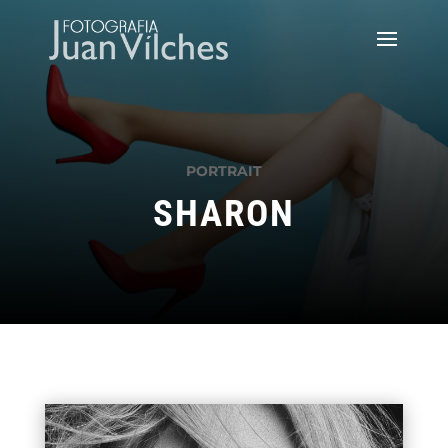
PORTRAIT
SHARON