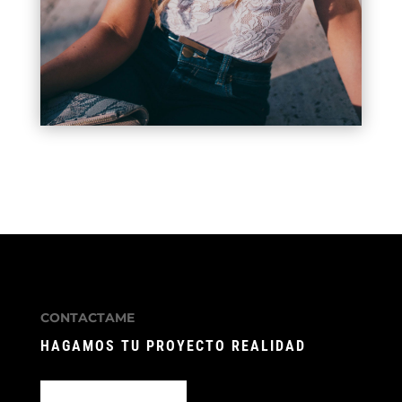
CONTACTAME
HAGAMOS TU PROYECTO REALIDAD