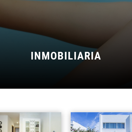
INMOBILIARIA