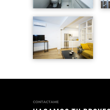
CONTACTAME